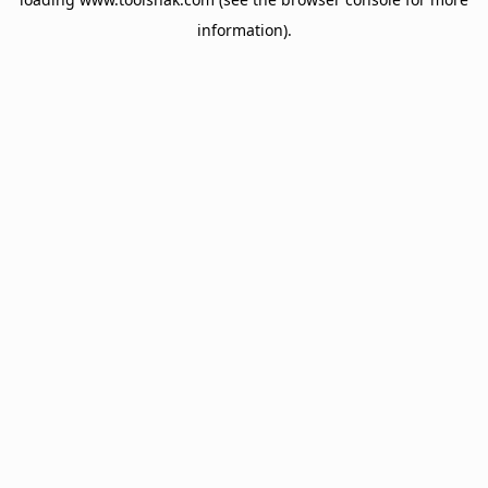
information).