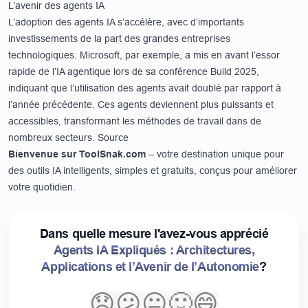
L’avenir des agents IA
L’adoption des agents IA s’accélère, avec d’importants
investissements de la part des grandes entreprises
technologiques. Microsoft, par exemple, a mis en avant l’essor
rapide de l’IA agentique lors de sa conférence Build 2025,
indiquant que l’utilisation des agents avait doublé par rapport à
l’année précédente. Ces agents deviennent plus puissants et
accessibles, transformant les méthodes de travail dans de
nombreux secteurs.
Source
Bienvenue sur
ToolSnak.com
– votre destination unique pour
des outils IA intelligents, simples et gratuits, conçus pour améliorer
votre quotidien.
Dans quelle mesure l'avez-vous apprécié
Agents IA Expliqués : Architectures,
Applications et l’Avenir de l’Autonomie
?
😞
😕
😐
🙂
😄