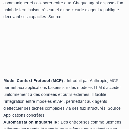
communiquer et collaborer entre eux. Chaque agent dispose d’un
point de terminaison réseau et d’une « carte d’agent » publique
décrivant ses capacités.
Source
Model Context Protocol (MCP) :
Introduit par Anthropic, MCP
permet aux applications basées sur des modèles LLM d’accéder
uniformément à des données et outils externes. Il facilite
l’intégration entre modèles et API, permettant aux agents
d’effectuer des tâches complexes via des flux structurés.
Source
Applications concrètes
Automatisation industrielle :
Des entreprises comme Siemens