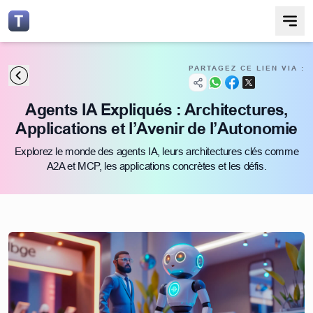
PARTAGEZ CE LIEN VIA :
Agents IA Expliqués : Architectures,
Applications et l’Avenir de l’Autonomie
Explorez le monde des agents IA, leurs architectures clés comme
A2A et MCP, les applications concrètes et les défis.