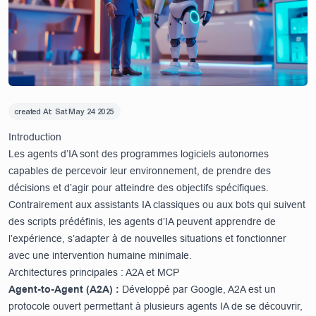
created At:
Sat May 24 2025
Introduction
Les agents d’IA sont des programmes logiciels autonomes
capables de percevoir leur environnement, de prendre des
décisions et d’agir pour atteindre des objectifs spécifiques.
Contrairement aux assistants IA classiques ou aux bots qui suivent
des scripts prédéfinis, les agents d’IA peuvent apprendre de
l’expérience, s’adapter à de nouvelles situations et fonctionner
avec une intervention humaine minimale.
Architectures principales : A2A et MCP
Agent-to-Agent (A2A) :
Développé par Google, A2A est un
protocole ouvert permettant à plusieurs agents IA de se découvrir,