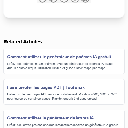
Related Articles
Comment utiliser le générateur de poèmes IA gratuit
Créez des poèmes instantanément avec un générateur de poèmes IA gratuit.
Aucun compte requis, utilisation illimitée et guide simple étape par étape.
Faire pivoter les pages PDF | Tool snak
Faites pivoter les pages PDF en ligne gratuitement. Rotation à 90°, 180° ou 270°
pour toutes ou certaines pages. Rapide, sécurisé et sans upload.
Comment utiliser le générateur de lettres IA
Créez des lettres professionnelles instantanément avec un générateur IA gratuit.