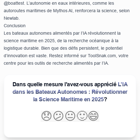
@boattest. L’autonomie en eaux intérieures, comme les
autoroutes maritimes de Mythos AI, renforcera la science, selon
Newlab
.
Conclusion
Les bateaux autonomes alimentés par l’IA révolutionnent la
science maritime en 2025, de la recherche océanique à la
logistique durable. Bien que des défis persistent, le potentiel
d’innovation est vaste. Restez informé sur
ToolSnak.com
, votre
centre pour les outils de recherche alimentés par l’IA.
Dans quelle mesure l'avez-vous apprécié
L’IA
dans les Bateaux Autonomes : Révolutionner
la Science Maritime en 2025
?
😞
😕
😐
🙂
😄