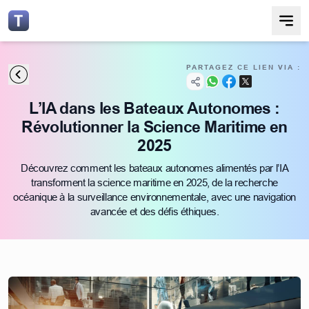
PARTAGEZ CE LIEN VIA :
L’IA dans les Bateaux Autonomes :
Révolutionner la Science Maritime en
2025
Découvrez comment les bateaux autonomes alimentés par l’IA
transforment la science maritime en 2025, de la recherche
océanique à la surveillance environnementale, avec une navigation
avancée et des défis éthiques.