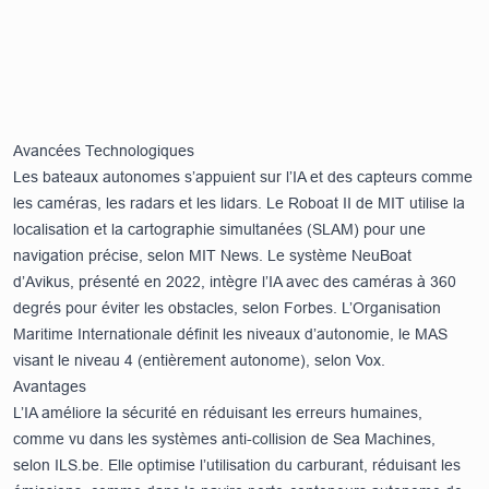
Avancées Technologiques
Les bateaux autonomes s’appuient sur l’IA et des capteurs comme
les caméras, les radars et les lidars. Le Roboat II de MIT utilise la
localisation et la cartographie simultanées (SLAM) pour une
navigation précise, selon
MIT News
. Le système NeuBoat
d’Avikus, présenté en 2022, intègre l’IA avec des caméras à 360
degrés pour éviter les obstacles, selon
Forbes
. L’Organisation
Maritime Internationale définit les niveaux d’autonomie, le MAS
visant le niveau 4 (entièrement autonome), selon
Vox
.
Avantages
L’IA améliore la sécurité en réduisant les erreurs humaines,
comme vu dans les systèmes anti-collision de Sea Machines,
selon
ILS.be
. Elle optimise l’utilisation du carburant, réduisant les