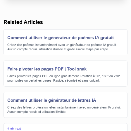
Related Articles
Comment utiliser le générateur de poèmes IA gratuit
Créez des poèmes instantanément avec un générateur de poèmes IA gratuit.
Aucun compte requis, utilisation illimitée et guide simple étape par étape.
Faire pivoter les pages PDF | Tool snak
Faites pivoter les pages PDF en ligne gratuitement. Rotation à 90°, 180° ou 270°
pour toutes ou certaines pages. Rapide, sécurisé et sans upload.
Comment utiliser le générateur de lettres IA
Créez des lettres professionnelles instantanément avec un générateur IA gratuit.
Aucun compte requis et utilisation illimitée.
4 min read