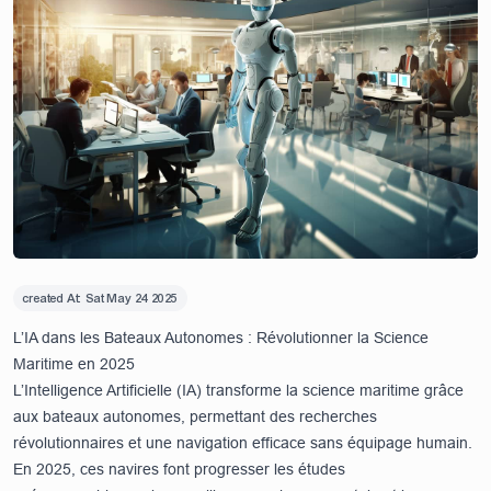
created At:
Sat May 24 2025
L’IA dans les Bateaux Autonomes : Révolutionner la Science
Maritime en 2025
L’Intelligence Artificielle (IA) transforme la science maritime grâce
aux bateaux autonomes, permettant des recherches
révolutionnaires et une navigation efficace sans équipage humain.
En 2025, ces navires font progresser les études