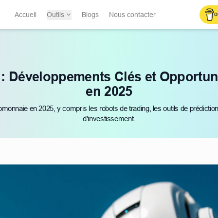
Accueil
Outils
Blogs
Nous contacter
O
 : Développements Clés et Opportuni
en 2025
tomonnaie en 2025, y compris les robots de trading, les outils de prédictio
d'investissement.