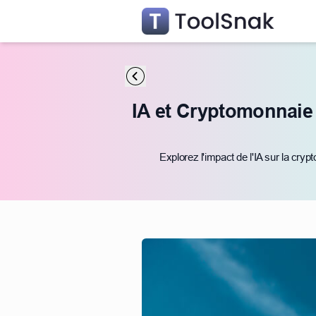
IA et Cryptomonnaie
Explorez l'impact de l'IA sur la cryp