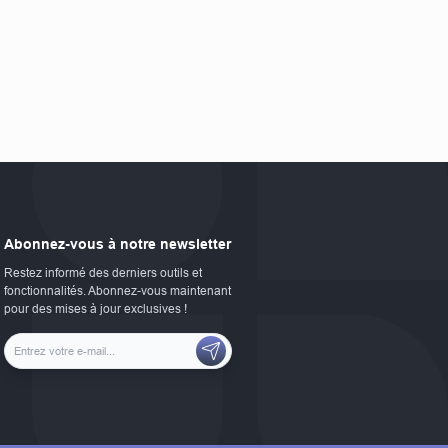
Abonnez-vous à notre newsletter
Restez informé des derniers outils et
fonctionnalités. Abonnez-vous maintenant
pour des mises à jour exclusives !