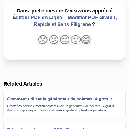
Dans quelle mesure l'avez-vous apprécié
Éditeur PDF en Ligne – Modifier PDF Gratuit,
Rapide et Sans Filigrane
?
😞
😕
😐
🙂
😄
Related Articles
Comment utiliser le générateur de poèmes IA gratuit
Créez des poèmes instantanément avec un générateur de poèmes IA gratuit.
Aucun compte requis, utilisation illimitée et guide simple étape par étape.