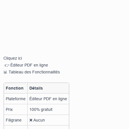
Cliquez ici
👉
Éditeur PDF en ligne
📊 Tableau des Fonctionnalités
Fonction
Détails
Plateforme
Éditeur PDF en ligne
Prix
100% gratuit
Filigrane
❌ Aucun