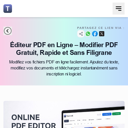
PARTAGEZ CE LIEN VIA :
Éditeur PDF en Ligne – Modifier PDF
Gratuit, Rapide et Sans Filigrane
Modifiez vos fichiers PDF en ligne facilement. Ajoutez du texte,
modifiez vos documents et téléchargez instantanément sans
inscription ni logiciel.