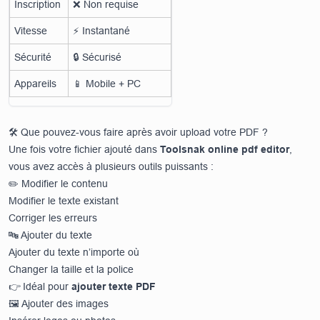
Inscription
❌ Non requise
Vitesse
⚡ Instantané
Sécurité
🔒 Sécurisé
Appareils
📱 Mobile + PC
🛠 Que pouvez-vous faire après avoir upload votre PDF ?
Une fois votre fichier ajouté dans
Toolsnak online pdf editor
,
vous avez accès à plusieurs outils puissants :
✏️ Modifier le contenu
Modifier le texte existant
Corriger les erreurs
🔤 Ajouter du texte
Ajouter du texte n’importe où
Changer la taille et la police
👉 Idéal pour
ajouter texte PDF
🖼 Ajouter des images