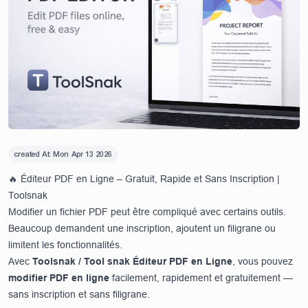
created At:
Mon Apr 13 2026
🔥 Éditeur PDF en Ligne – Gratuit, Rapide et Sans Inscription |
Toolsnak
Modifier un fichier PDF peut être compliqué avec certains outils.
Beaucoup demandent une inscription, ajoutent un filigrane ou
limitent les fonctionnalités.
Avec
Toolsnak / Tool snak Éditeur PDF en Ligne
, vous pouvez
modifier PDF en ligne
facilement, rapidement et gratuitement —
sans inscription et sans filigrane.