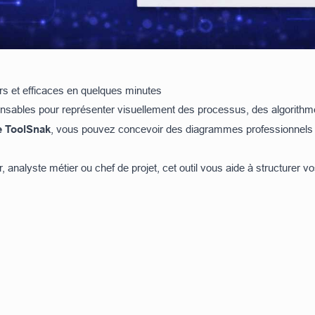
rs et efficaces en quelques minutes
nsables pour représenter visuellement des processus, des algorithm
e ToolSnak
, vous pouvez concevoir des diagrammes professionnels d
analyste métier ou chef de projet, cet outil vous aide à structurer v