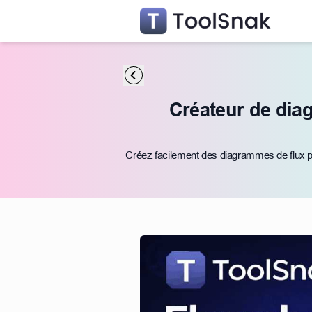
Créateur de dia
Créez facilement des diagrammes de flux p