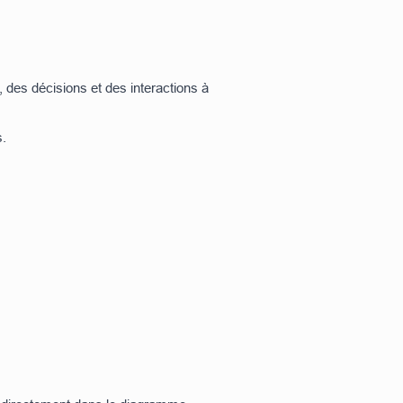
 des décisions et des interactions à
s.