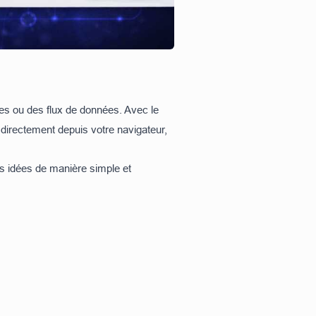
es ou des flux de données. Avec le
irectement depuis votre navigateur,
os idées de manière simple et