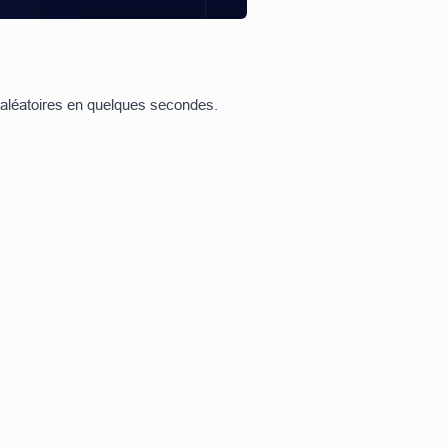
 aléatoires en quelques secondes.