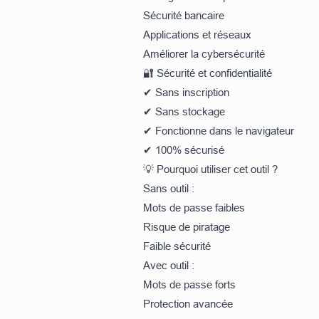
Sécurité bancaire
Applications et réseaux
Améliorer la cybersécurité
🔐 Sécurité et confidentialité
✔ Sans inscription
✔ Sans stockage
✔ Fonctionne dans le navigateur
✔ 100% sécurisé
💡 Pourquoi utiliser cet outil ?
Sans outil :
Mots de passe faibles
Risque de piratage
Faible sécurité
Avec outil :
Mots de passe forts
Protection avancée