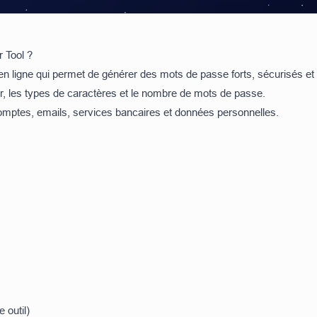
 Tool ?
en ligne qui permet de générer des mots de passe forts, sécurisés et
r, les types de caractères et le nombre de mots de passe.
 comptes, emails, services bancaires et données personnelles.
 outil)