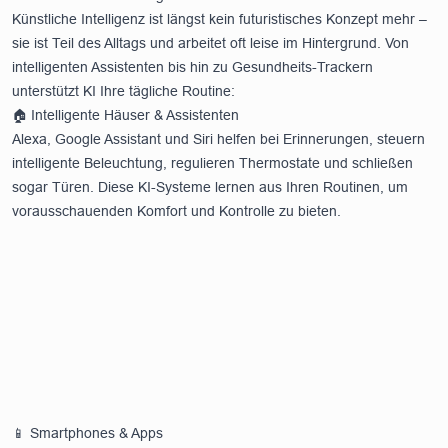
Künstliche Intelligenz ist längst kein futuristisches Konzept mehr –
sie ist Teil des Alltags und arbeitet oft leise im Hintergrund. Von
intelligenten Assistenten bis hin zu Gesundheits-Trackern
unterstützt KI Ihre tägliche Routine:
🏠 Intelligente Häuser & Assistenten
Alexa, Google Assistant und Siri helfen bei Erinnerungen, steuern
intelligente Beleuchtung, regulieren Thermostate und schließen
sogar Türen. Diese KI-Systeme lernen aus Ihren Routinen, um
vorausschauenden Komfort und Kontrolle zu bieten.
📱 Smartphones & Apps