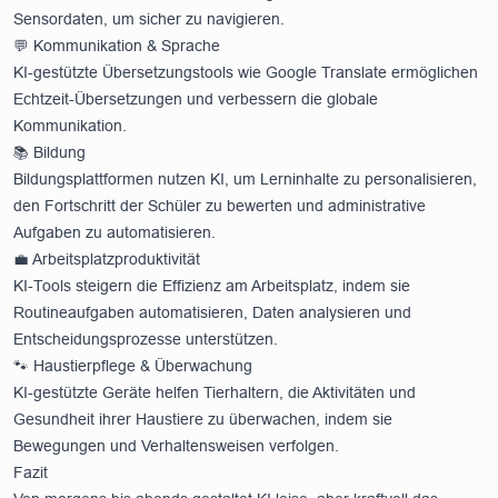
Sensordaten, um sicher zu navigieren.
💬 Kommunikation & Sprache
KI-gestützte Übersetzungstools wie Google Translate ermöglichen
Echtzeit-Übersetzungen und verbessern die globale
Kommunikation.
📚 Bildung
Bildungsplattformen nutzen KI, um Lerninhalte zu personalisieren,
den Fortschritt der Schüler zu bewerten und administrative
Aufgaben zu automatisieren.
💼 Arbeitsplatzproduktivität
KI-Tools steigern die Effizienz am Arbeitsplatz, indem sie
Routineaufgaben automatisieren, Daten analysieren und
Entscheidungsprozesse unterstützen.
🐾 Haustierpflege & Überwachung
KI-gestützte Geräte helfen Tierhaltern, die Aktivitäten und
Gesundheit ihrer Haustiere zu überwachen, indem sie
Bewegungen und Verhaltensweisen verfolgen.
Fazit