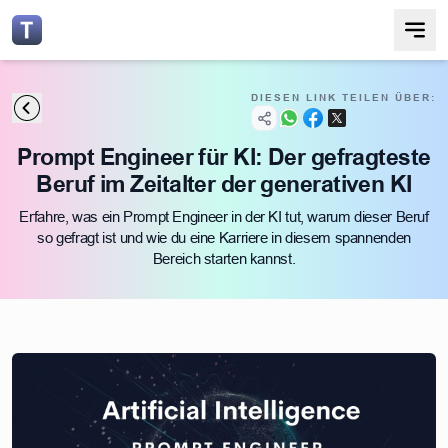
DIESEN LINK TEILEN ÜBER:
Prompt Engineer für KI: Der gefragteste
Beruf im Zeitalter der generativen KI
Erfahre, was ein Prompt Engineer in der KI tut, warum dieser Beruf
so gefragt ist und wie du eine Karriere in diesem spannenden
Bereich starten kannst.