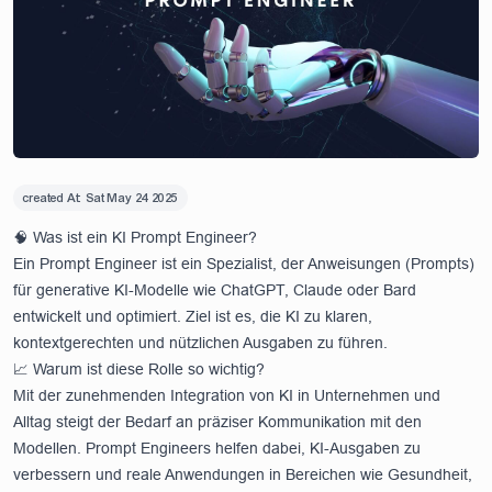
created At:
Sat May 24 2025
🧠 Was ist ein KI Prompt Engineer?
Ein Prompt Engineer ist ein Spezialist, der Anweisungen (Prompts)
für generative KI-Modelle wie ChatGPT, Claude oder Bard
entwickelt und optimiert. Ziel ist es, die KI zu klaren,
kontextgerechten und nützlichen Ausgaben zu führen.
📈 Warum ist diese Rolle so wichtig?
Mit der zunehmenden Integration von KI in Unternehmen und
Alltag steigt der Bedarf an präziser Kommunikation mit den
Modellen. Prompt Engineers helfen dabei, KI-Ausgaben zu
verbessern und reale Anwendungen in Bereichen wie Gesundheit,