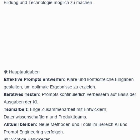
Bildung und Technologie möglich zu machen.
🛠️ Hauptaufgaben
Effektive Prompts entwerfen:
Klare und kontextreiche Eingaben
gestalten, um optimale Ergebnisse zu erzielen.
Iteratives Testen:
Prompts kontinuierlich verbessern auf Basis der
Ausgaben der KI.
Teamarbeit:
Enge Zusammenarbeit mit Entwicklern,
Datenwissenschaftlern und Produktteams.
Aktuell bleiben:
Neue Methoden und Tools im Bereich KI und
Prompt Engineering verfolgen.
🧰 Wichtige Fähigkeiten