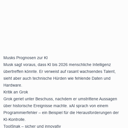
Musks Prognosen zur KI
Musk sagt voraus, dass KI bis 2026 menschliche Intelligenz
übertreffen könnte. Er verweist auf rasant wachsendes Talent,
sieht aber auch technische Hürden wie fehlende Daten und
Hardware.
Kritik an Grok
Grok geriet unter Beschuss, nachdem er umstrittene Aussagen
über historische Ereignisse machte. xAI sprach von einem
Programmierfehler – ein Beispiel für die Herausforderungen der
KI-Kontrolle.
ToolSnak – sicher und innovativ