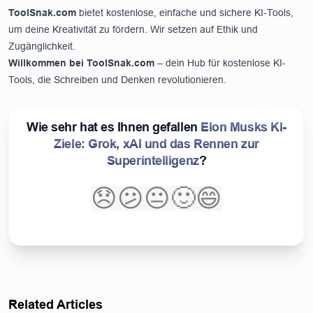
ToolSnak.com
bietet kostenlose, einfache und sichere KI-Tools,
um deine Kreativität zu fördern. Wir setzen auf Ethik und
Zugänglichkeit.
Willkommen bei
ToolSnak.com
– dein Hub für kostenlose KI-
Tools, die Schreiben und Denken revolutionieren.
Wie sehr hat es Ihnen gefallen
Elon Musks KI-
Ziele: Grok, xAI und das Rennen zur
Superintelligenz
?
😞
😕
😐
🙂
😄
Related Articles