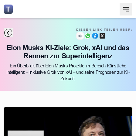
DIESEN LINK TEILEN ÜBER:
Elon Musks KI-Ziele: Grok, xAI und das
Rennen zur Superintelligenz
Ein Überblick über Elon Musks Projekte im Bereich Künstliche
Intelligenz – inklusive Grok von xAI – und seine Prognosen zur KI-
Zukunft.