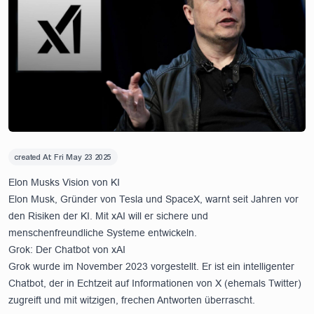
created At:
Fri May 23 2025
Elon Musks Vision von KI
Elon Musk, Gründer von Tesla und SpaceX, warnt seit Jahren vor
den Risiken der KI. Mit xAI will er sichere und
menschenfreundliche Systeme entwickeln.
Grok: Der Chatbot von xAI
Grok wurde im November 2023 vorgestellt. Er ist ein intelligenter
Chatbot, der in Echtzeit auf Informationen von X (ehemals Twitter)
zugreift und mit witzigen, frechen Antworten überrascht.