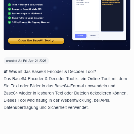
created At:
Fri Apr 24 2026
🔐 Was ist das Base64 Encoder & Decoder Tool?
Das Base64 Encoder & Decoder Tool ist ein Online-Tool, mit dem
Sie Text oder Bilder in das Base64-Format umwandeln und
Base64 wieder in lesbaren Text oder Dateien dekodieren können.
Dieses Tool wird häufig in der Webentwicklung, bei APIs,
Datenübertragung und Sicherheit verwendet.