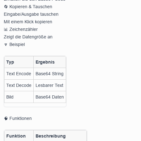
🔄 Kopieren & Tauschen
Eingabe/Ausgabe tauschen
Mit einem Klick kopieren
📊 Zeichenzähler
Zeigt die Datengröße an
🔽 Beispiel
Typ
Ergebnis
Text Encode
Base64 String
Text Decode
Lesbarer Text
Bild
Base64 Daten
🧠 Funktionen
Funktion
Beschreibung