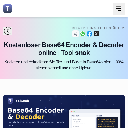
DIESEN LINK TEILEN ÜBER:
Kostenloser Base64 Encoder & Decoder
online | Tool snak
Kodieren und dekodieren Sie Text und Bilder in Base64 sofort. 100%
sicher, schnell und ohne Upload.