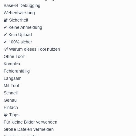
Base64 Debugging
Webentwicklung
🔐 Sicherheit
✔ Keine Anmeldung
✔ Kein Upload
✔ 100% sicher
💡 Warum dieses Tool nutzen
Ohne Tool:
Komplex
Fehleranfällig
Langsam
Mit Tool:
Schnell
Genau
Einfach
🧩 Tipps
Für kleine Bilder verwenden
Große Dateien vermeiden