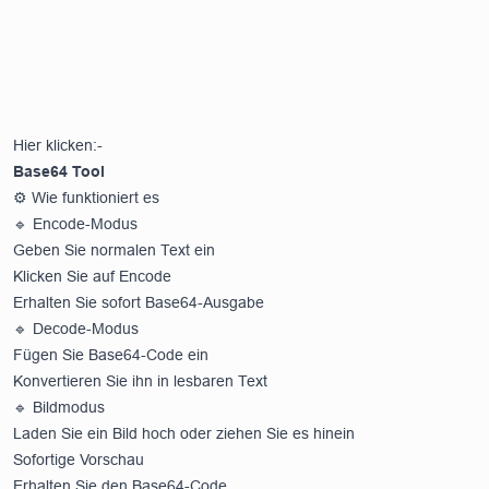
Hier klicken:-
Base64 Tool
⚙️ Wie funktioniert es
🔹 Encode-Modus
Geben Sie normalen Text ein
Klicken Sie auf Encode
Erhalten Sie sofort Base64-Ausgabe
🔹 Decode-Modus
Fügen Sie Base64-Code ein
Konvertieren Sie ihn in lesbaren Text
🔹 Bildmodus
Laden Sie ein Bild hoch oder ziehen Sie es hinein
Sofortige Vorschau
Erhalten Sie den Base64-Code