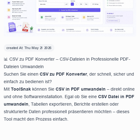
created At:
Thu May 21 2026
📊 CSV zu PDF Konverter – CSV-Dateien in Professionelle PDF-
Dateien Umwandeln
Suchen Sie einen
CSV zu PDF Konverter
, der schnell, sicher und
einfach zu bedienen ist?
Mit
ToolSnak
können Sie
CSV in PDF umwandeln
– direkt online
und ohne Softwareinstallation. Egal ob Sie eine
CSV Datei in PDF
umwandeln
, Tabellen exportieren, Berichte erstellen oder
strukturierte Daten professionell präsentieren möchten – dieses
Tool macht den Prozess einfach.