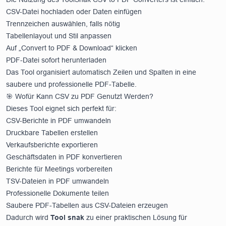
CSV-Datei hochladen oder Daten einfügen
Trennzeichen auswählen, falls nötig
Tabellenlayout und Stil anpassen
Auf „Convert to PDF & Download“ klicken
PDF-Datei sofort herunterladen
Das Tool organisiert automatisch Zeilen und Spalten in eine
saubere und professionelle PDF-Tabelle.
🎯 Wofür Kann CSV zu PDF Genutzt Werden?
Dieses Tool eignet sich perfekt für:
CSV-Berichte in PDF umwandeln
Druckbare Tabellen erstellen
Verkaufsberichte exportieren
Geschäftsdaten in PDF konvertieren
Berichte für Meetings vorbereiten
TSV-Dateien in PDF umwandeln
Professionelle Dokumente teilen
Saubere PDF-Tabellen aus CSV-Dateien erzeugen
Dadurch wird
Tool snak
zu einer praktischen Lösung für