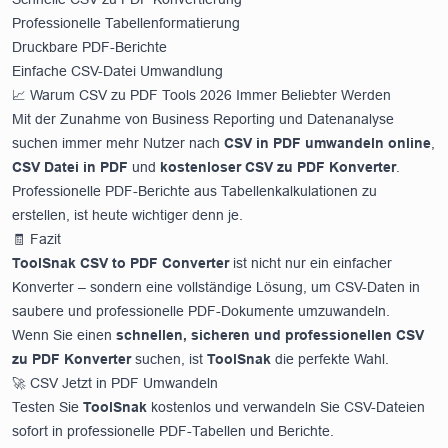
Professionelle Tabellenformatierung
Druckbare PDF-Berichte
Einfache CSV-Datei Umwandlung
📈 Warum CSV zu PDF Tools 2026 Immer Beliebter Werden
Mit der Zunahme von Business Reporting und Datenanalyse
suchen immer mehr Nutzer nach
CSV in PDF umwandeln online
,
CSV Datei in PDF
und
kostenloser CSV zu PDF Konverter
.
Professionelle PDF-Berichte aus Tabellenkalkulationen zu
erstellen, ist heute wichtiger denn je.
🧾 Fazit
ToolSnak CSV to PDF Converter
ist nicht nur ein einfacher
Konverter – sondern eine vollständige Lösung, um CSV-Daten in
saubere und professionelle PDF-Dokumente umzuwandeln.
Wenn Sie einen
schnellen, sicheren und professionellen CSV
zu PDF Konverter
suchen, ist
ToolSnak
die perfekte Wahl.
🚀 CSV Jetzt in PDF Umwandeln
Testen Sie
ToolSnak
kostenlos und verwandeln Sie CSV-Dateien
sofort in professionelle PDF-Tabellen und Berichte.