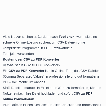
Viele Nutzer suchen außerdem nach
Tool snak
, wenn sie eine
schnelle Online-Lösung suchen, um CSV-Dateien ohne
komplizierte Programme in PDF umzuwandeln.
Tool jetzt verwenden :-
Kostenloser CSV zu PDF Konverter
🚀 Was ist ein CSV zu PDF Konverter?
Ein
CSV zu PDF Konverter
ist ein Online-Tool, das CSV-Dateien
(Comma Separated Values) in professionelle und gut formatierte
PDF-Dokumente umwandelt.
Statt Tabellen manuell in Excel oder Word zu formatieren, können
Nutzer einfach ihre Datei hochladen und sofort
CSV zu PDF
online konvertieren
.
PDF-Dateien lassen sich leichter teilen, drucken und professionell