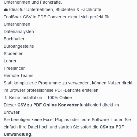
Unternehmen und Fachkräfte.
💼 Ideal für Unternehmen, Studenten & Fachkräfte
ToolSnak CSV to PDF Converter eignet sich perfekt für:
Unternehmen
Datenanalysten
Buchhalter
Büroangestellte
Studenten
Lehrer
Freelancer
Remote Teams
Statt komplizierte Programme zu verwenden, können Nutzer direkt
im Browser professionelle PDF-Berichte erstellen.
📱 Keine Installation – 100% Online
Dieser
CSV zu PDF Online Konverter
funktioniert direkt im
Browser.
Sie benötigen keine Excel-Plugins oder teure Software. Laden Sie
einfach Ihre Datei hoch und starten Sie sofort die
CSV zu PDF
Umwandlung
.