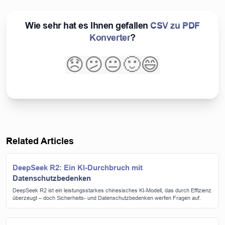
Wie sehr hat es Ihnen gefallen
CSV zu PDF
Konverter
?
😞
😕
😐
🙂
😄
Related Articles
DeepSeek R2: Ein KI-Durchbruch mit
Datenschutzbedenken
DeepSeek R2 ist ein leistungsstarkes chinesisches KI-Modell, das durch Effizienz
überzeugt – doch Sicherheits- und Datenschutzbedenken werfen Fragen auf.