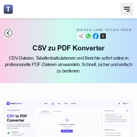
DIESEN LINK TEILEN ÜBER:
CSV zu PDF Konverter
CSV-Dateien, Tabellenkalkulationen und Berichte sofort online in
professionelle PDF-Dateien umwandeln. Schnell, sicher und einfach
zu bedienen.