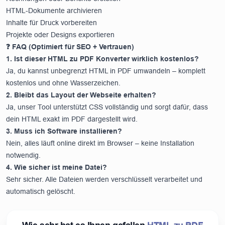
HTML-Dokumente archivieren
Inhalte für Druck vorbereiten
Projekte oder Designs exportieren
❓ FAQ (Optimiert für SEO + Vertrauen)
1. Ist dieser HTML zu PDF Konverter wirklich kostenlos?
Ja, du kannst unbegrenzt HTML in PDF umwandeln – komplett
kostenlos und ohne Wasserzeichen.
2. Bleibt das Layout der Webseite erhalten?
Ja, unser Tool unterstützt CSS vollständig und sorgt dafür, dass
dein HTML exakt im PDF dargestellt wird.
3. Muss ich Software installieren?
Nein, alles läuft online direkt im Browser – keine Installation
notwendig.
4. Wie sicher ist meine Datei?
Sehr sicher. Alle Dateien werden verschlüsselt verarbeitet und
automatisch gelöscht.