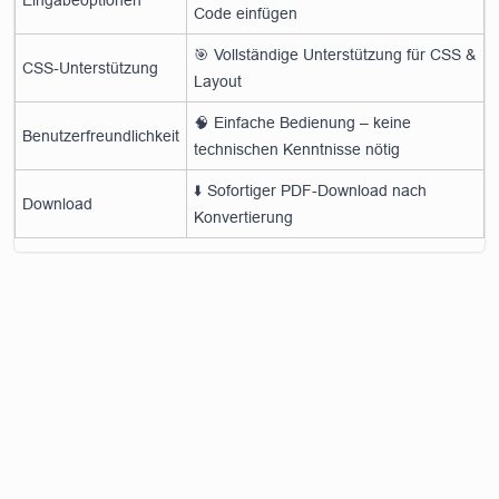
Code einfügen
🎯 Vollständige Unterstützung für CSS &
CSS-Unterstützung
Layout
🧠 Einfache Bedienung – keine
Benutzerfreundlichkeit
technischen Kenntnisse nötig
⬇️ Sofortiger PDF-Download nach
Download
Konvertierung