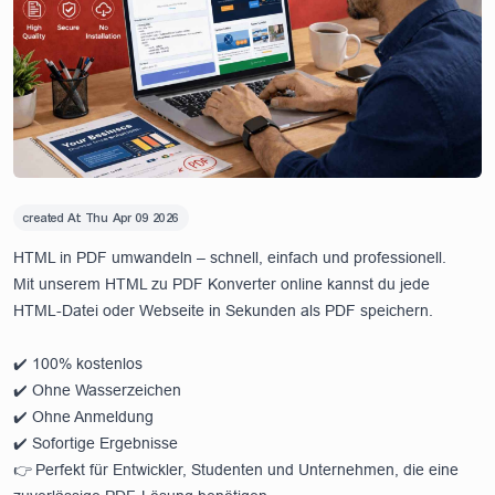
created At:
Thu Apr 09 2026
HTML in PDF umwandeln – schnell, einfach und professionell.
Mit unserem HTML zu PDF Konverter online kannst du jede
HTML-Datei oder Webseite in Sekunden als PDF speichern.
✔️ 100% kostenlos
✔️ Ohne Wasserzeichen
✔️ Ohne Anmeldung
✔️ Sofortige Ergebnisse
👉 Perfekt für Entwickler, Studenten und Unternehmen, die eine