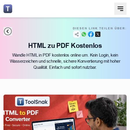
DIESEN LINK TEILEN ÜBER:
HTML zu PDF Kostenlos
Wandle HTML in PDF kostenlos online um. Kein Login, kein
Wasserzeichen und schnelle, sichere Konvertierung mit hoher