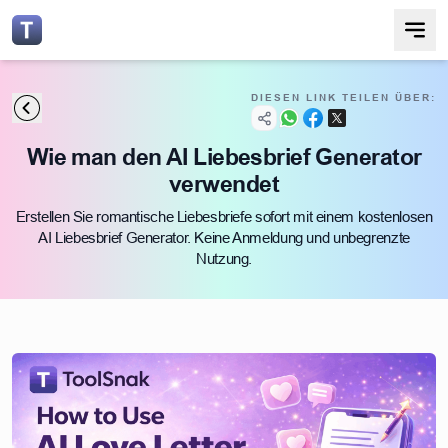
DIESEN LINK TEILEN ÜBER:
Wie man den AI Liebesbrief Generator
verwendet
Erstellen Sie romantische Liebesbriefe sofort mit einem kostenlosen
AI Liebesbrief Generator. Keine Anmeldung und unbegrenzte
Nutzung.