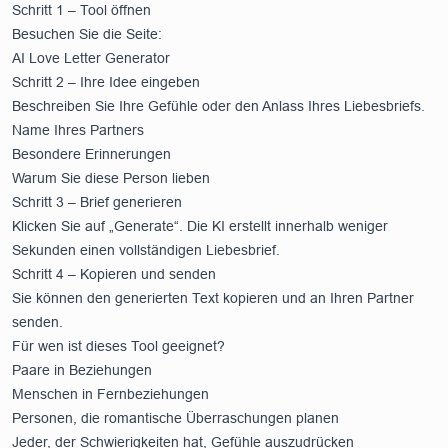
Schritt 1 – Tool öffnen
Besuchen Sie die Seite:
AI Love Letter Generator
Schritt 2 – Ihre Idee eingeben
Beschreiben Sie Ihre Gefühle oder den Anlass Ihres Liebesbriefs.
Name Ihres Partners
Besondere Erinnerungen
Warum Sie diese Person lieben
Schritt 3 – Brief generieren
Klicken Sie auf „Generate“. Die KI erstellt innerhalb weniger
Sekunden einen vollständigen Liebesbrief.
Schritt 4 – Kopieren und senden
Sie können den generierten Text kopieren und an Ihren Partner
senden.
Für wen ist dieses Tool geeignet?
Paare in Beziehungen
Menschen in Fernbeziehungen
Personen, die romantische Überraschungen planen
Jeder, der Schwierigkeiten hat, Gefühle auszudrücken