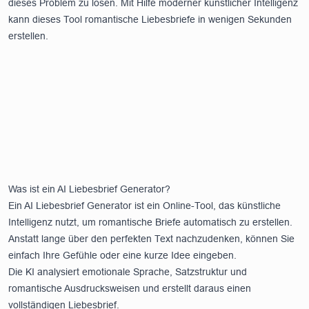
dieses Problem zu lösen. Mit Hilfe moderner künstlicher Intelligenz
kann dieses Tool romantische Liebesbriefe in wenigen Sekunden
erstellen.
Was ist ein AI Liebesbrief Generator?
Ein AI Liebesbrief Generator ist ein Online-Tool, das künstliche
Intelligenz nutzt, um romantische Briefe automatisch zu erstellen.
Anstatt lange über den perfekten Text nachzudenken, können Sie
einfach Ihre Gefühle oder eine kurze Idee eingeben.
Die KI analysiert emotionale Sprache, Satzstruktur und
romantische Ausdrucksweisen und erstellt daraus einen
vollständigen Liebesbrief.