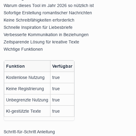
Warum dieses Tool im Jahr 2026 so nützlich ist
Sofortige Erstellung romantischer Nachrichten
Keine Schreibfähigkeiten erforderlich
Schnelle Inspiration für Liebesbriefe
Verbesserte Kommunikation in Beziehungen
Zeitsparende Lösung für kreative Texte
Wichtige Funktionen
Funktion
Verfügbar
Kostenlose Nutzung
true
Keine Registrierung
true
Unbegrenzte Nutzung
true
KI-gestützte Texte
true
Schritt-für-Schritt Anleitung