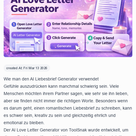
created At:
Fri Mar 13 2026
Wie man den AI Liebesbrief Generator verwendet
Gefühle auszudrücken kann manchmal schwierig sein. Viele
Menschen möchten ihrem Partner sagen, wie sehr sie ihn lieben,
aber sie finden nicht immer die richtigen Worte. Besonders wenn
es darum geht, einen romantischen Liebesbrief zu schreiben, kann
es schwer sein, kreativ zu sein und gleichzeitig ehrlich und
emotional zu bleiben.
Der
AI Love Letter Generator von ToolSnak
wurde entwickelt, um