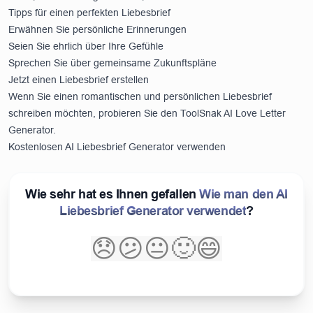
Tipps für einen perfekten Liebesbrief
Erwähnen Sie persönliche Erinnerungen
Seien Sie ehrlich über Ihre Gefühle
Sprechen Sie über gemeinsame Zukunftspläne
Jetzt einen Liebesbrief erstellen
Wenn Sie einen romantischen und persönlichen Liebesbrief
schreiben möchten, probieren Sie den ToolSnak AI Love Letter
Generator.
Kostenlosen AI Liebesbrief Generator verwenden
Wie sehr hat es Ihnen gefallen
Wie man den AI
Liebesbrief Generator verwendet
?
😞
😕
😐
🙂
😄