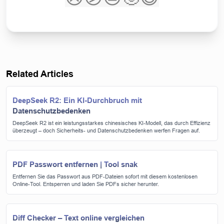
Related Articles
DeepSeek R2: Ein KI-Durchbruch mit
Datenschutzbedenken
DeepSeek R2 ist ein leistungsstarkes chinesisches KI-Modell, das durch Effizienz
überzeugt – doch Sicherheits- und Datenschutzbedenken werfen Fragen auf.
PDF Passwort entfernen | Tool snak
Entfernen Sie das Passwort aus PDF-Dateien sofort mit diesem kostenlosen
Online-Tool. Entsperren und laden Sie PDFs sicher herunter.
Diff Checker – Text online vergleichen