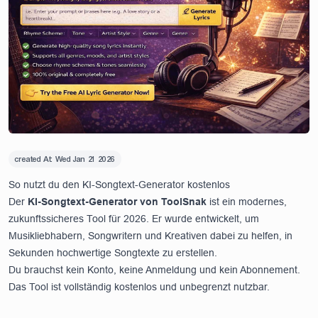
created At:
Wed Jan 21 2026
So nutzt du den KI-Songtext-Generator kostenlos
Der
KI-Songtext-Generator von ToolSnak
ist ein modernes,
zukunftssicheres Tool für 2026. Er wurde entwickelt, um
Musikliebhabern, Songwritern und Kreativen dabei zu helfen, in
Sekunden hochwertige Songtexte zu erstellen.
Du brauchst kein Konto, keine Anmeldung und kein Abonnement.
Das Tool ist vollständig kostenlos und unbegrenzt nutzbar.