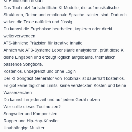
KI-Funktionen erklärt
Das Tool nutzt fortschrittliche KI-Modelle, die auf musikalische
Strukturen, Reime und emotionale Sprache trainiert sind. Dadurch
wirken die Texte natürlich und flüssig.
Du kannst die Ergebnisse bearbeiten, kopieren oder direkt
weiterverwenden.
ATS-ähnliche Präzision für kreative Inhalte
Ähnlich wie ATS-Systeme Lebensläufe analysieren, prüft diese KI
deine Eingaben und erzeugt logisch aufgebaute, thematisch
passende Songtexte.
Kostenlos, unbegrenzt und ohne Login
Der KI-Songtext-Generator von ToolSnak ist dauerhaft kostenlos.
Es gibt keine täglichen Limits, keine versteckten Kosten und keine
Wasserzeichen.
Du kannst ihn jederzeit und auf jedem Gerät nutzen.
Wer sollte dieses Tool nutzen?
Songwriter und Komponisten
Rapper und Hip-Hop-Künstler
Unabhängige Musiker