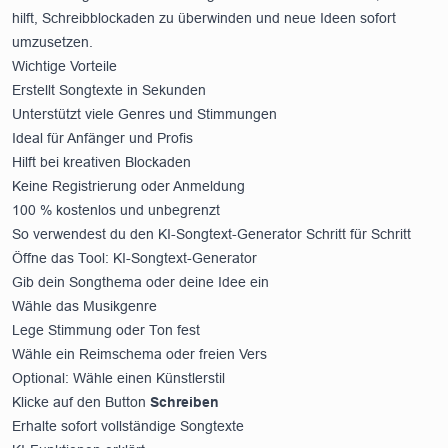
hilft, Schreibblockaden zu überwinden und neue Ideen sofort
umzusetzen.
Wichtige Vorteile
Erstellt Songtexte in Sekunden
Unterstützt viele Genres und Stimmungen
Ideal für Anfänger und Profis
Hilft bei kreativen Blockaden
Keine Registrierung oder Anmeldung
100 % kostenlos und unbegrenzt
So verwendest du den KI-Songtext-Generator Schritt für Schritt
Öffne das Tool:
KI-Songtext-Generator
Gib dein Songthema oder deine Idee ein
Wähle das Musikgenre
Lege Stimmung oder Ton fest
Wähle ein Reimschema oder freien Vers
Optional: Wähle einen Künstlerstil
Klicke auf den Button
Schreiben
Erhalte sofort vollständige Songtexte