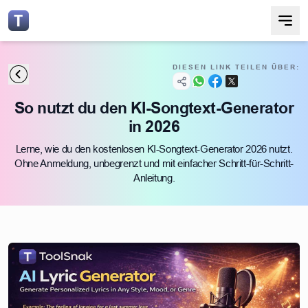
DIESEN LINK TEILEN ÜBER:
So nutzt du den KI-Songtext-Generator
in 2026
Lerne, wie du den kostenlosen KI-Songtext-Generator 2026 nutzt.
Ohne Anmeldung, unbegrenzt und mit einfacher Schritt-für-Schritt-
Anleitung.