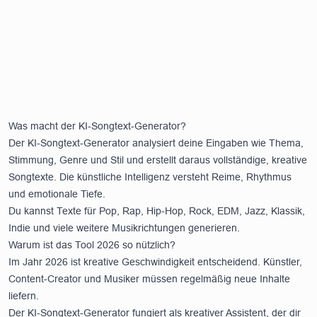
Was macht der KI-Songtext-Generator?
Der KI-Songtext-Generator analysiert deine Eingaben wie Thema,
Stimmung, Genre und Stil und erstellt daraus vollständige, kreative
Songtexte. Die künstliche Intelligenz versteht Reime, Rhythmus
und emotionale Tiefe.
Du kannst Texte für Pop, Rap, Hip-Hop, Rock, EDM, Jazz, Klassik,
Indie und viele weitere Musikrichtungen generieren.
Warum ist das Tool 2026 so nützlich?
Im Jahr 2026 ist kreative Geschwindigkeit entscheidend. Künstler,
Content-Creator und Musiker müssen regelmäßig neue Inhalte
liefern.
Der KI-Songtext-Generator fungiert als kreativer Assistent, der dir