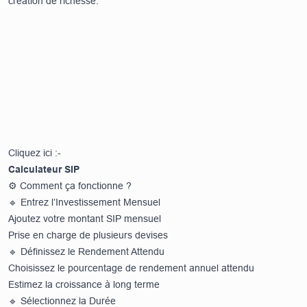
création de richesse.
Cliquez ici :-
Calculateur SIP
⚙️ Comment ça fonctionne ?
🔹 Entrez l’Investissement Mensuel
Ajoutez votre montant SIP mensuel
Prise en charge de plusieurs devises
🔹 Définissez le Rendement Attendu
Choisissez le pourcentage de rendement annuel attendu
Estimez la croissance à long terme
🔹 Sélectionnez la Durée