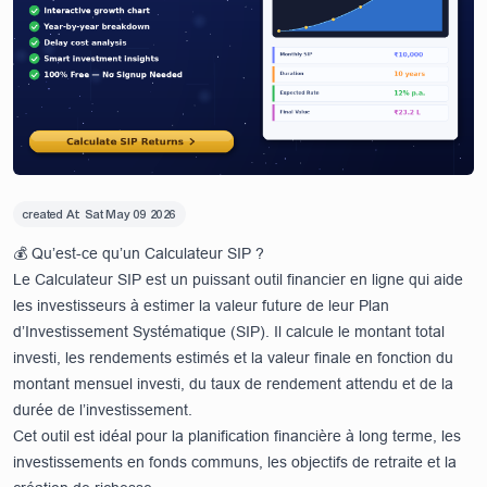
created At:
Sat May 09 2026
💰 Qu’est-ce qu’un Calculateur SIP ?
Le Calculateur SIP est un puissant outil financier en ligne qui aide
les investisseurs à estimer la valeur future de leur Plan
d’Investissement Systématique (SIP). Il calcule le montant total
investi, les rendements estimés et la valeur finale en fonction du
montant mensuel investi, du taux de rendement attendu et de la
durée de l’investissement.
Cet outil est idéal pour la planification financière à long terme, les
investissements en fonds communs, les objectifs de retraite et la