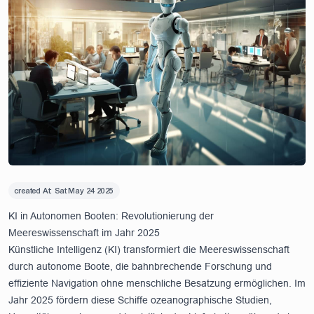
created At:
Sat May 24 2025
KI in Autonomen Booten: Revolutionierung der
Meereswissenschaft im Jahr 2025
Künstliche Intelligenz (KI) transformiert die Meereswissenschaft
durch autonome Boote, die bahnbrechende Forschung und
effiziente Navigation ohne menschliche Besatzung ermöglichen. Im
Jahr 2025 fördern diese Schiffe ozeanographische Studien,