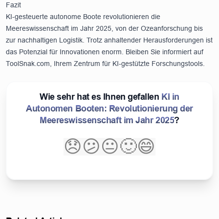
Fazit
KI-gesteuerte autonome Boote revolutionieren die
Meereswissenschaft im Jahr 2025, von der Ozeanforschung bis
zur nachhaltigen Logistik. Trotz anhaltender Herausforderungen ist
das Potenzial für Innovationen enorm. Bleiben Sie informiert auf
ToolSnak.com
, Ihrem Zentrum für KI-gestützte Forschungstools.
Wie sehr hat es Ihnen gefallen
KI in
Autonomen Booten: Revolutionierung der
Meereswissenschaft im Jahr 2025
?
😞
😕
😐
🙂
😄