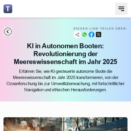
DIESEN LINK TEILEN ÜBER:
KI in Autonomen Booten:
Revolutionierung der
Meereswissenschaft im Jahr 2025
Erfahren Sie, wie KI-gesteuerte autonome Boote die
Meereswissenschaft im Jahr 2025 transformieren, von der
Ozeanforschung bis zur Umweltüberwachung, mit fortschrittlicher
Navigation und ethischen Herausforderungen.