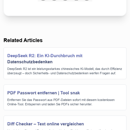
Related Articles
DeepSeek R2: Ein KI-Durchbruch mit
Datenschutzbedenken
DeepSeek R2 ist ein leistungsstarkes chinesisches KI-Modell, das durch Effizienz
überzeugt – doch Sicherheits- und Datenschutzbedenken werfen Fragen auf.
PDF Passwort entfernen | Tool snak
Entfernen Sie das Passwort aus PDF-Dateien sofort mit diesem kostenlosen
Online-Tool. Entsperren und laden Sie PDFs sicher herunter.
Diff Checker – Text online vergleichen