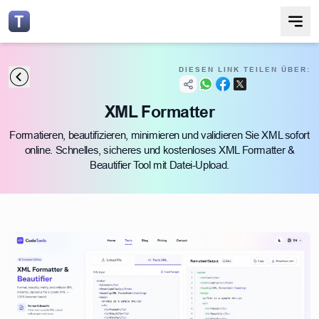
DIESEN LINK TEILEN ÜBER:
XML Formatter
Formatieren, beautifizieren, minimieren und validieren Sie XML sofort
online. Schnelles, sicheres und kostenloses XML Formatter &
Beautifier Tool mit Datei-Upload.