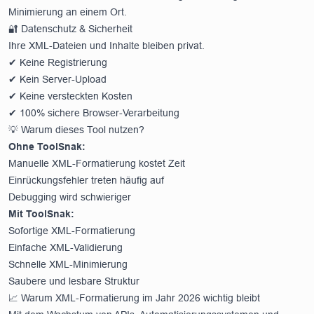
Minimierung an einem Ort.
🔐 Datenschutz & Sicherheit
Ihre XML-Dateien und Inhalte bleiben privat.
✔ Keine Registrierung
✔ Kein Server-Upload
✔ Keine versteckten Kosten
✔ 100% sichere Browser-Verarbeitung
💡 Warum dieses Tool nutzen?
Ohne ToolSnak:
Manuelle XML-Formatierung kostet Zeit
Einrückungsfehler treten häufig auf
Debugging wird schwieriger
Mit ToolSnak:
Sofortige XML-Formatierung
Einfache XML-Validierung
Schnelle XML-Minimierung
Saubere und lesbare Struktur
📈 Warum XML-Formatierung im Jahr 2026 wichtig bleibt