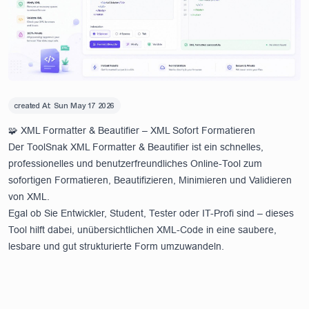
created At:
Sun May 17 2026
🧩 XML Formatter & Beautifier – XML Sofort Formatieren
Der ToolSnak XML Formatter & Beautifier ist ein schnelles,
professionelles und benutzerfreundliches Online-Tool zum
sofortigen Formatieren, Beautifizieren, Minimieren und Validieren
von XML.
Egal ob Sie Entwickler, Student, Tester oder IT-Profi sind – dieses
Tool hilft dabei, unübersichtlichen XML-Code in eine saubere,
lesbare und gut strukturierte Form umzuwandeln.