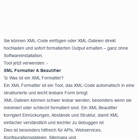
Sie können XML-Code einfügen oder XML-Dateien direkt
hochladen und sofort formatierten Output erhalten – ganz ohne
Softwareinstallation.
Tool jetzt verwenden :-
XML Formatter & Beautifier
🚀 Was ist ein XML Formatter?
Ein XML Formatter ist ein Tool, das XML-Code automatisch in eine
strukturierte und leicht lesbare Form bringt.
XML-Dateien können schwer lesbar werden, besonders wenn sie
minimiert oder schlecht formatiert sind. Ein XML Beautifier
korrigiert Einrückungen, Abstände und Struktur, damit XML
einfacher verständlich und leichter zu debuggen ist.
Dies ist besonders hilfreich für APIs, Webservices,
Konfigurationsdateien, Sitemaps und