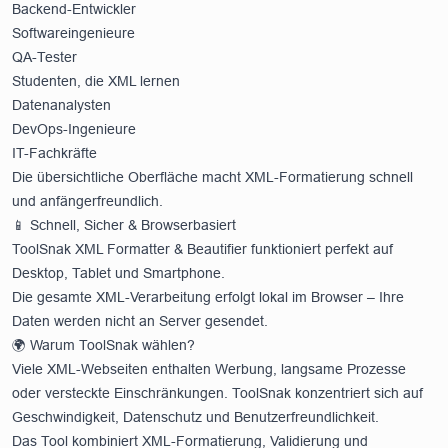
Backend-Entwickler
Softwareingenieure
QA-Tester
Studenten, die XML lernen
Datenanalysten
DevOps-Ingenieure
IT-Fachkräfte
Die übersichtliche Oberfläche macht XML-Formatierung schnell
und anfängerfreundlich.
📱 Schnell, Sicher & Browserbasiert
ToolSnak XML Formatter & Beautifier funktioniert perfekt auf
Desktop, Tablet und Smartphone.
Die gesamte XML-Verarbeitung erfolgt lokal im Browser – Ihre
Daten werden nicht an Server gesendet.
🌍 Warum ToolSnak wählen?
Viele XML-Webseiten enthalten Werbung, langsame Prozesse
oder versteckte Einschränkungen. ToolSnak konzentriert sich auf
Geschwindigkeit, Datenschutz und Benutzerfreundlichkeit.
Das Tool kombiniert XML-Formatierung, Validierung und