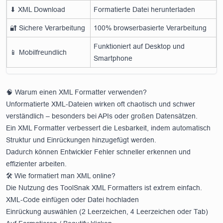
⬇ XML Download
Formatierte Datei herunterladen
🔐 Sichere Verarbeitung
100% browserbasierte Verarbeitung
Funktioniert auf Desktop und
📱 Mobilfreundlich
Smartphone
🧠 Warum einen XML Formatter verwenden?
Unformatierte XML-Dateien wirken oft chaotisch und schwer
verständlich – besonders bei APIs oder großen Datensätzen.
Ein XML Formatter verbessert die Lesbarkeit, indem automatisch
Struktur und Einrückungen hinzugefügt werden.
Dadurch können Entwickler Fehler schneller erkennen und
effizienter arbeiten.
🛠️ Wie formatiert man XML online?
Die Nutzung des ToolSnak XML Formatters ist extrem einfach.
XML-Code einfügen oder Datei hochladen
Einrückung auswählen (2 Leerzeichen, 4 Leerzeichen oder Tab)